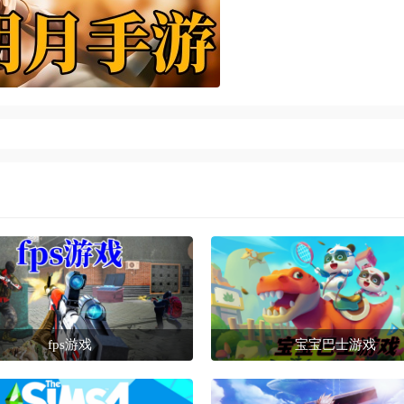
fps游戏
宝宝巴士游戏