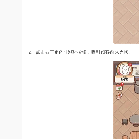
2、点击右下角的“揽客”按钮，吸引顾客前来光顾。