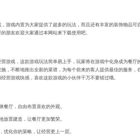
戏，游戏内置为大家提供了超多的玩法，而且还有丰富的装饰物品可
要的朋友欢迎大家通过本网站来下载使用吧。
经营游戏，这款游戏玩法简单易上手，玩家将在游戏中化身成为餐厅
设施，不断地推出全新的菜谱，为每个前来的客人提供最佳的服务，
拟经营游戏快感，喜欢这款游戏的小伙伴千万不要错过哦。
咪餐厅，自由布置喜欢的外观。
地放置建造，让餐厅更加繁荣。
，优化你的策略，让经营更上一层。