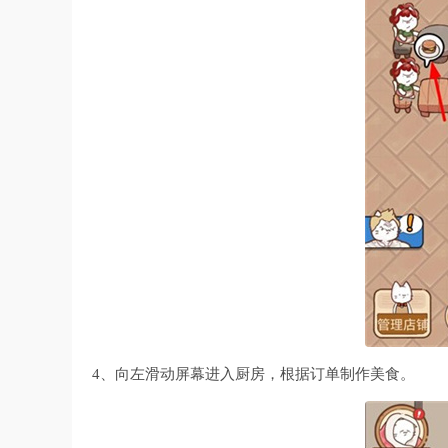
4、向左滑动屏幕进入厨房，根据订单制作美食。