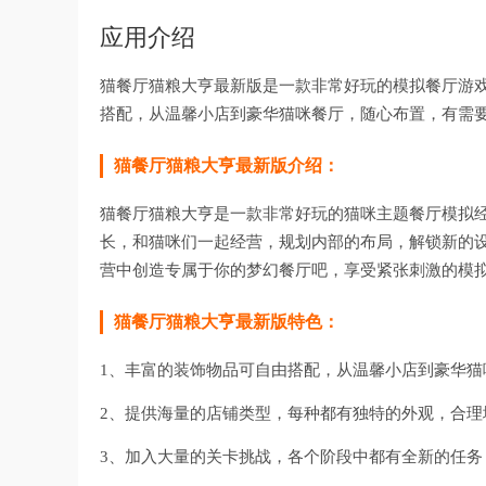
应用介绍
猫餐厅猫粮大亨最新版是一款非常好玩的模拟餐厅游
搭配，从温馨小店到豪华猫咪餐厅，随心布置，有需
猫餐厅猫粮大亨最新版介绍：
猫餐厅猫粮大亨是一款非常好玩的猫咪主题餐厅模拟
长，和猫咪们一起经营，规划内部的布局，解锁新的
营中创造专属于你的梦幻餐厅吧，享受紧张刺激的模
猫餐厅猫粮大亨最新版特色：
1、丰富的装饰物品可自由搭配，从温馨小店到豪华猫
2、提供海量的店铺类型，每种都有独特的外观，合理
3、加入大量的关卡挑战，各个阶段中都有全新的任务