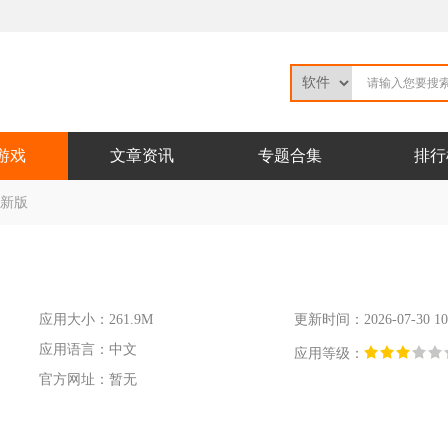
游戏
文章资讯
专题合集
排行
最新版
应用大小：261.9M
更新时间：2026-07-30 10:
应用语言：中文
应用等级：
官方网址：暂无