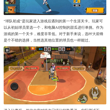
“球队初成”是玩家进入游戏后遇到的第一个生涯关卡。玩家可
以从初始球员里选一个，和电脑AI控制的甜瓜进行单挑。作为
游戏的第一个关卡，难度非常低。对于新手来说，选PF大前锋
是个不错的选择，当然选其他位置的球员也一样能过。