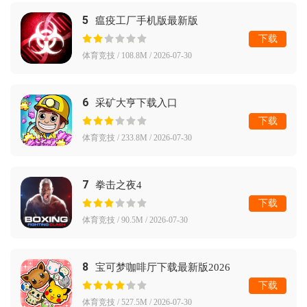
5
瘟疫工厂手机版最新版
下载
体育竞技 / 108.8M / 2026-07-30
6
采矿大亨下载入口
下载
体育竞技 / 233.8M / 2026-07-30
7
拳击之夜4
下载
体育竞技 / 90.5M / 2026-07-30
8
宝可梦咖啡厅下载最新版2026
下载
体育竞技 / 527.5M / 2026-07-30