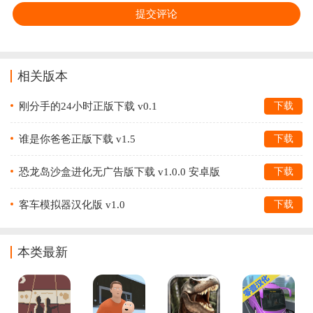
相关版本
刚分手的24小时正版下载 v0.1
下载
谁是你爸爸正版下载 v1.5
下载
恐龙岛沙盒进化无广告版下载 v1.0.0 安卓版
下载
客车模拟器汉化版 v1.0
下载
本类最新