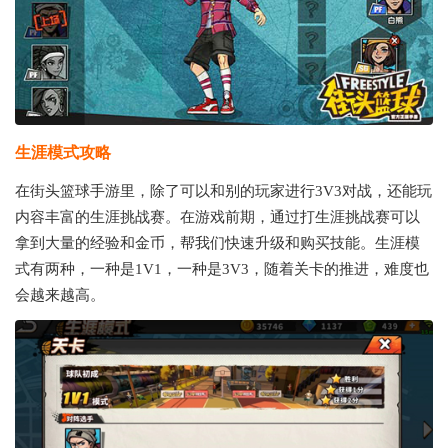
生涯模式攻略
在街头篮球手游里，除了可以和别的玩家进行3V3对战，还能玩
内容丰富的生涯挑战赛。在游戏前期，通过打生涯挑战赛可以
拿到大量的经验和金币，帮我们快速升级和购买技能。生涯模
式有两种，一种是1V1，一种是3V3，随着关卡的推进，难度也
会越来越高。