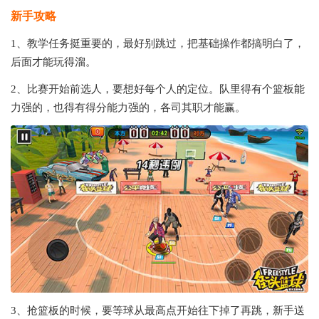
新手攻略
1、教学任务挺重要的，最好别跳过，把基础操作都搞明白了，
后面才能玩得溜。
2、比赛开始前选人，要想好每个人的定位。队里得有个篮板能
力强的，也得有得分能力强的，各司其职才能赢。
3、抢篮板的时候，要等球从最高点开始往下掉了再跳，新手送