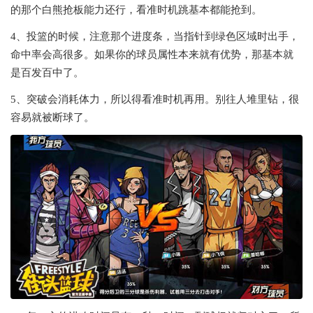
的那个白熊抢板能力还行，看准时机跳基本都能抢到。
4、投篮的时候，注意那个进度条，当指针到绿色区域时出手，
命中率会高很多。如果你的球员属性本来就有优势，那基本就
是百发百中了。
5、突破会消耗体力，所以得看准时机再用。别往人堆里钻，很
容易就被断球了。