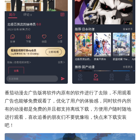
番茄动漫去广告版将软件内原有的软件进行了去除，不用观看
广告也能够免费观看了，优化了用户的体验感，同时软件内所
有的动漫都是免费的并且都支持离线下载，方便用户随时随地
进行观看，喜欢追番的朋友们不要犹豫啦，快点来下载安装
吧！