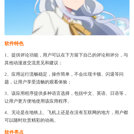
软件特色
1、提供评论功能，用户可以在下方留下自己的评论和评分，与
其他动漫迷交流意见和建议；
2、应用运行流畅稳定，操作简单，不会出现卡顿、闪退等问
题，让用户享受流畅的观看体验；
3、该应用程序提供多种语言选择，包括中文、英语、日语等，
让用户更方便地使用该应用程序。
4、无论是在地铁上、飞机上还是在没有互联网的地方，用户都
可以随时欣赏精彩的动画。
软件亮点