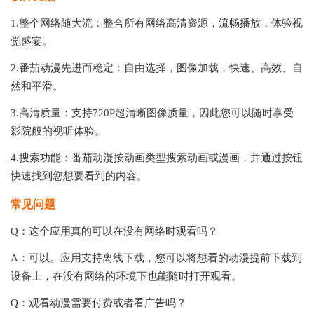
1.整个网络随大流：整合所有网络高清资源，流畅播放，体验视
觉盛宴。
2.番茄动漫先进而稳定：自由选择，图像加载，快速、高效、自
然和平滑。
3.高清质量：支持720P超清晰图像质量，因此您可以随时享受
影院般的视听体验。
4.搜索功能：番茄动漫按动画类型搜索动画或漫画，并通过按钮
快速找到您想要看到的内容。
常见问题
Q：这个应用真的可以在没有网络时观看吗？
A：可以。应用支持离线下载，您可以将想看的动漫提前下载到
设备上，在没有网络的环境下也能随时打开观看。
Q：观看动漫需要付费或者看广告吗？