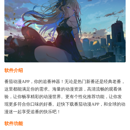
软件介绍
番茄动漫APP，你的追番神器！无论是热门新番还是经典老番，
这里都能满足你的需求。海量的动漫资源，高清流畅的观看体
验，让你畅享精彩的动漫世界。更有个性化推荐功能，让你发
现更多符合你口味的好番。赶快下载番茄动漫APP，和全球的动
漫迷一起享受追番的快乐吧！
软件功能