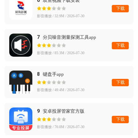
6
双鱼视频下载安装
下载
影音播放 / 32.9M / 2026-07-30
7
分贝噪音测量探测工具app
下载
影音播放 / 85.3M / 2026-07-30
8
键盘手app
下载
影音播放 / 49.4M / 2026-07-30
9
安卓投屏管家官方版
下载
影音播放 / 76.0M / 2026-07-30