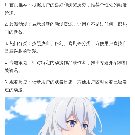
1. 首页推荐：根据用户的喜好和浏览历史，推荐个性化的动漫
资源。
2. 最新动漫：展示最新的动漫资源，让用户不错过任何一部热
门的新番。
3. 热门分类：按照热血、科幻、喜剧等分类，方便用户查找自
己感兴趣的动漫。
4. 专题策划：针对特定的动漫作品或作者，推出专题介绍和相
关资讯。
5. 观看历史：记录用户的观看历史，方便用户随时回看已经看
过的动漫。