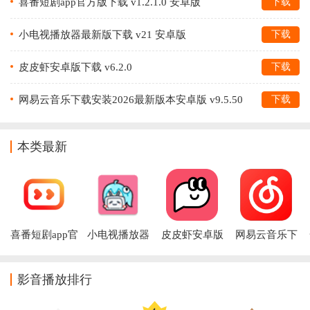
喜番短剧app官方版下载 v1.2.1.0 安卓版
下载
小电视播放器最新版下载 v21 安卓版
下载
皮皮虾安卓版下载 v6.2.0
下载
网易云音乐下载安装2026最新版本安卓版 v9.5.50
下载
本类最新
喜番短剧app官
小电视播放器
皮皮虾安卓版
网易云音乐下
方版下载
最新版下载
下载
载安装2026最
新版本安卓版
影音播放排行