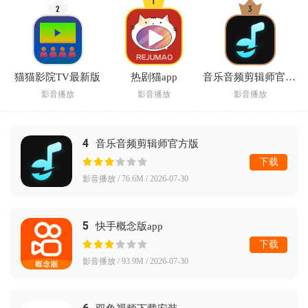
猫猫影院TV最新版
热剧猫app
音乐音频剪辑师官方版
影音播放
影音播放
影音播放
4
音乐音频剪辑师官方版
下载
影音播放 / 76.6M / 2026-07-30
5
快手概念版app
下载
影音播放 / 93.9M / 2026-07-30