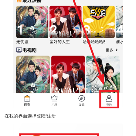
在我的界面选择登陆/注册