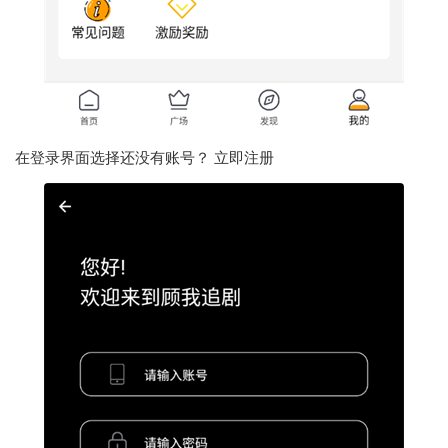
在登录界面选择还没有账号？ 立即注册