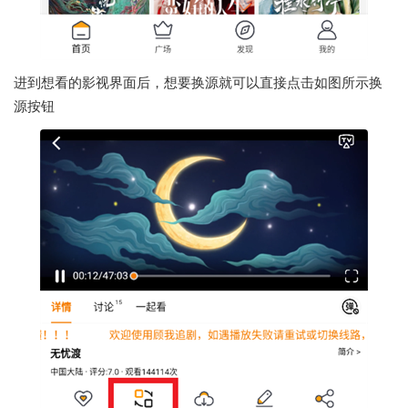
进到想看的影视界面后，想要换源就可以直接点击如图所示换
源按钮