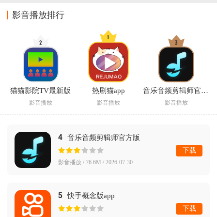
新版本安卓版
影音播放排行
猫猫影院TV最新版
热剧猫app
音乐音频剪辑师官方版
影音播放
影音播放
影音播放
4
音乐音频剪辑师官方版
下载
影音播放 / 76.6M / 2026-07-30
5
快手概念版app
下载