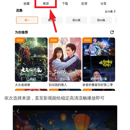
依次选择来源，直至影视能给稳定高清流畅播放即可