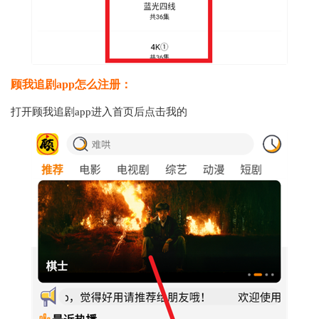
顾我追剧app怎么注册：
打开
顾我追剧app进入首页后点击我的