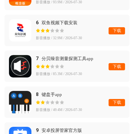
影音播放 / 93.9M / 2026-07-30
6
双鱼视频下载安装
下载
影音播放 / 32.9M / 2026-07-30
7
分贝噪音测量探测工具app
下载
影音播放 / 85.3M / 2026-07-30
8
键盘手app
下载
影音播放 / 49.4M / 2026-07-30
9
安卓投屏管家官方版