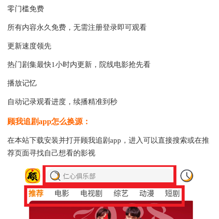
零门槛免费
所有内容永久免费，无需注册登录即可观看
更新速度领先
热门剧集最快1小时内更新，院线电影抢先看
播放记忆
自动记录观看进度，续播精准到秒
顾我追剧app怎么换源：
在本站下载安装并打开
顾我追剧app，进入可以直接搜索或在推
荐页面寻找自己想看的影视