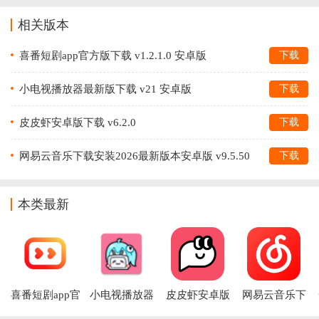
相关版本
喜番短剧app官方版下载 v1.2.1.0 安卓版
下载
小电视播放器最新版下载 v21 安卓版
下载
皮皮虾安卓版下载 v6.2.0
下载
网易云音乐下载安装2026最新版本安卓版 v9.5.50
下载
本类最新
喜番短剧app官
小电视播放器
皮皮虾安卓版
网易云音乐下
方版下载
最新版下载
下载
载安装2026最