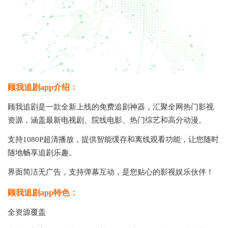
顾我追剧app介绍：
顾我追剧是一款全新上线的免费追剧神器，汇聚全网热门影视
资源，涵盖最新电视剧、院线电影、热门综艺和高分动漫。
支持1080P超清播放，提供智能缓存和离线观看功能，让您随时
随地畅享追剧乐趣。
界面简洁无广告，支持弹幕互动，是您贴心的影视娱乐伙伴！
顾我追剧app特色：
全资源覆盖