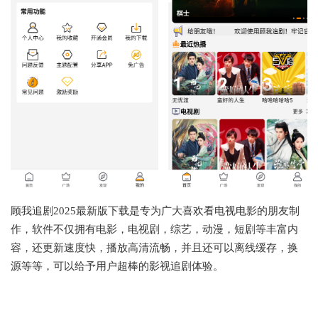
顾我追剧2025最新版下载是专为广大喜欢看电视电影的朋友制
作，软件不仅拥有电影，电视剧，综艺，动漫，短剧等丰富内
容，还更新速度快，播放高清流畅，并且还可以离线缓存，换
源等等，可以给予用户超棒的影视追剧体验。