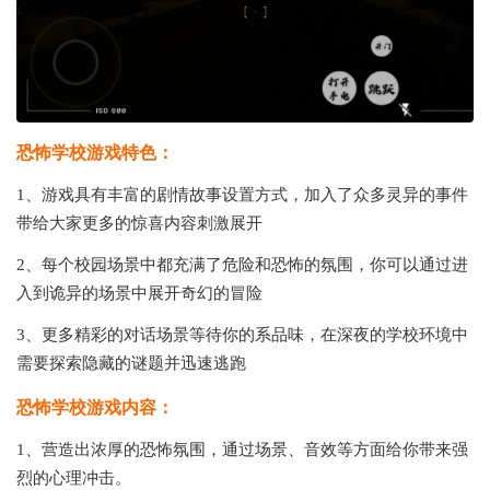
恐怖学校游戏特色：
1、游戏具有丰富的剧情故事设置方式，加入了众多灵异的事件
带给大家更多的惊喜内容刺激展开
2、每个校园场景中都充满了危险和恐怖的氛围，你可以通过进
入到诡异的场景中展开奇幻的冒险
3、更多精彩的对话场景等待你的系品味，在深夜的学校环境中
需要探索隐藏的谜题并迅速逃跑
恐怖学校游戏内容：
1、营造出浓厚的恐怖氛围，通过场景、音效等方面给你带来强
烈的心理冲击。