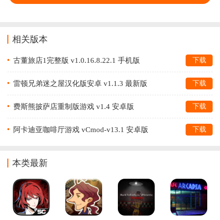
相关版本
古董旅店1完整版 v1.0.16.8.22.1 手机版
下载
雷顿兄弟迷之屋汉化版安卓 v1.1.3 最新版
下载
费斯熊披萨店重制版游戏 v1.4 安卓版
下载
阿卡迪亚咖啡厅游戏 vCmod-v13.1 安卓版
下载
本类最新