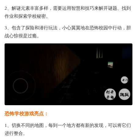
2、解谜元素丰富多样，需要运用智慧和技巧来解开谜题、找到
作业和探索学校秘密。
3、包含了探险和潜行玩法，小心翼翼地在恐怖校园中行动，胆
战心惊很是过瘾。
恐怖学校游戏亮点：
1、切换不同的地图，每到一个地方都有新的发现，可以将它们
进行整合。