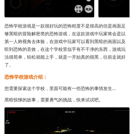
恐怖学校游戏是一款很好玩的恐怖程度不是很高的但是画面足
够黑暗的冒险解密类的恐怖游戏，在这款游戏中玩家将会是以
第一人称视角去体验，在游戏中玩家可以看到黑暗的画面以及
听到恐怖的音效，在这个学校里似乎有不干净的东西，游戏玩
法很简单，轻松就能上手，就是一开始真的很黑，往前走就好
了。
恐怖学校游戏介绍：
您需要探索这个学校，里面可能有一些恐怖的事情发生...
黑暗惊悚的故事，需要勇气的挑战，快来试试吧。