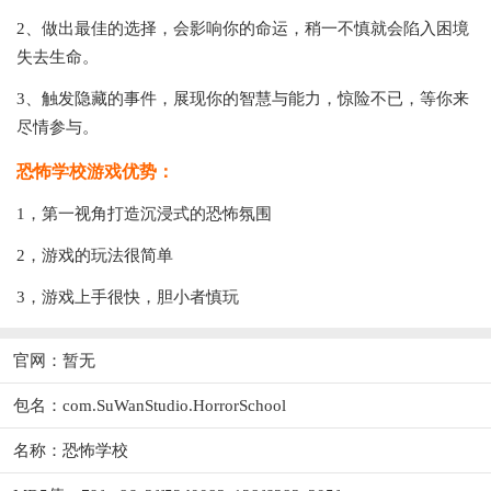
2、做出最佳的选择，会影响你的命运，稍一不慎就会陷入困境
失去生命。
3、触发隐藏的事件，展现你的智慧与能力，惊险不已，等你来
尽情参与。
恐怖学校游戏优势：
1，第一视角打造沉浸式的恐怖氛围
2，游戏的玩法很简单
3，游戏上手很快，胆小者慎玩
官网：暂无
包名：com.SuWanStudio.HorrorSchool
名称：恐怖学校