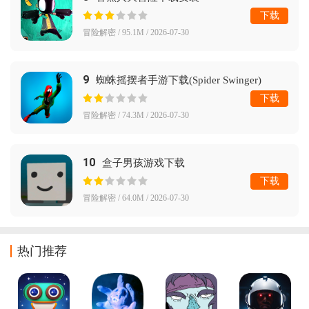
下载
冒险解密 / 95.1M / 2026-07-30
9
蜘蛛摇摆者手游下载(Spider Swinger)
下载
冒险解密 / 74.3M / 2026-07-30
10
盒子男孩游戏下载
下载
冒险解密 / 64.0M / 2026-07-30
热门推荐