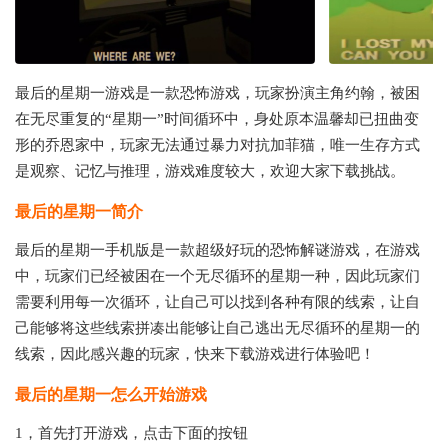
最后的星期一游戏是一款恐怖游戏，玩家扮演主角约翰，被困
在无尽重复的“星期一”时间循环中，身处原本温馨却已扭曲变
形的乔恩家中，玩家无法通过暴力对抗加菲猫，唯一生存方式
是观察、记忆与推理，游戏难度较大，欢迎大家下载挑战。
最后的星期一
简介
最后的星期一手机版是一款超级好玩的恐怖解谜游戏，在游戏
中，玩家们已经被困在一个无尽循环的星期一种，因此玩家们
需要利用每一次循环，让自己可以找到各种有限的线索，让自
己能够将这些线索拼凑出能够让自己逃出无尽循环的星期一的
线索，因此感兴趣的玩家，快来下载游戏进行体验吧！
最后的星期一
怎么开始游戏
1，首先打开游戏，点击下面的按钮