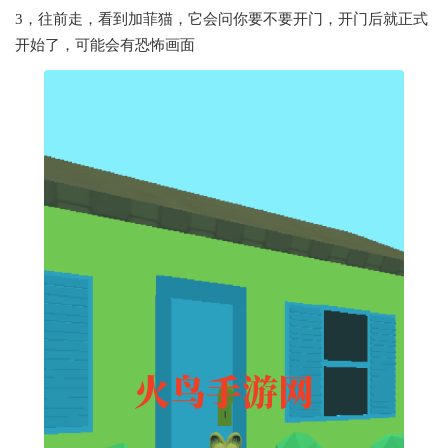
3，往前走，看到加菲猫，它会问你要不要开门，开门后就正式
开始了，可能会有恐怖画面