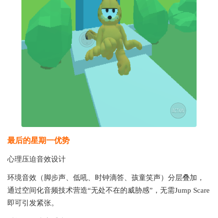
最后的星期一
优势
心理压迫音效设计‌
环境音效（脚步声、低吼、时钟滴答、孩童笑声）分层叠加，
通过空间化音频技术营造“无处不在的威胁感”，无需Jump Scare
即可引发紧张。