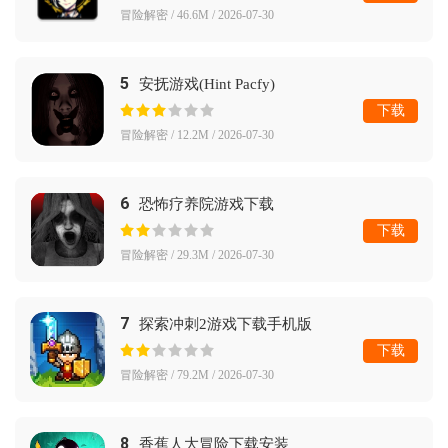
冒险解密 / 46.6M / 2026-07-30
5
安抚游戏(Hint Pacfy)
下载
冒险解密 / 12.2M / 2026-07-30
6
恐怖疗养院游戏下载
下载
冒险解密 / 29.3M / 2026-07-30
7
探索冲刺2游戏下载手机版
下载
冒险解密 / 79.2M / 2026-07-30
8
香蕉人大冒险下载安装