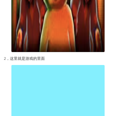
2，这里就是游戏的里面