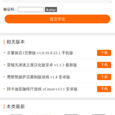
验证码：
相关版本
古董旅店1完整版 v1.0.16.8.22.1 手机版
下载
雷顿兄弟迷之屋汉化版安卓 v1.1.3 最新版
下载
费斯熊披萨店重制版游戏 v1.4 安卓版
下载
阿卡迪亚咖啡厅游戏 vCmod-v13.1 安卓版
下载
本类最新