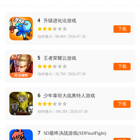
4
升级进化论游戏
下载
动作格斗 / 88.8M / 2026-07-30
5
王者荣耀云游戏
下载
动作格斗 / 16.7M / 2026-07-30
6
少年泰坦大战奥特人游戏
下载
动作格斗 / 198.3M / 2026-07-30
7
SD最终决战游戏(SDFinalFight)