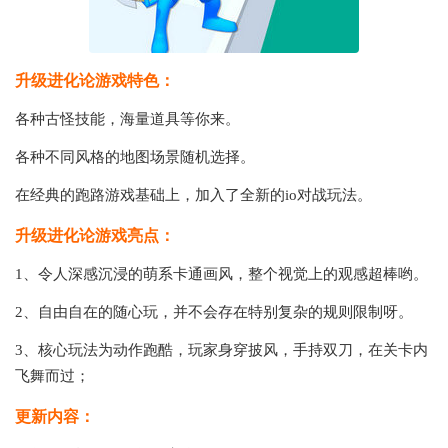
升级进化论游戏特色：
各种古怪技能，海量道具等你来。
各种不同风格的地图场景随机选择。
在经典的跑路游戏基础上，加入了全新的io对战玩法。
升级进化论游戏亮点：
1、令人深感沉浸的萌系卡通画风，整个视觉上的观感超棒哟。
2、自由自在的随心玩，并不会存在特别复杂的规则限制呀。
3、核心玩法为动作跑酷，玩家身穿披风，手持双刀，在关卡内
飞舞而过；
更新内容：