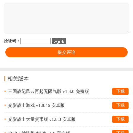
资源与战术才能登顶巅峰。
验证码：
相关版本
三国战纪风云再起无限气版 v1.3.0 免费版
下载
光影战士游戏 v1.8.46 安卓版
下载
光影战士大量货币版 v1.8.3 安卓版
下载