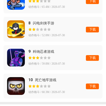
下载
动作格斗 / 65.4M / 2026-07-30
8
闪电剑侠手游
下载
动作格斗 / 52.8M / 2026-07-30
9
科纳忍者游戏
下载
动作格斗 / 59.8M / 2026-07-30
10
死亡地牢游戏
下载
动作格斗 / 60.3M / 2026-07-30