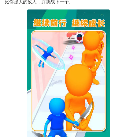
比你强大的敌人，并挑战下一个。