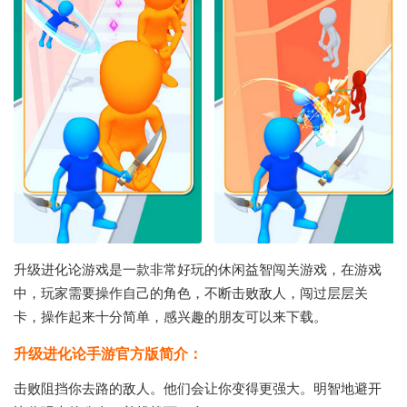
升级进化论游戏是一款非常好玩的休闲益智闯关游戏，在游戏
中，玩家需要操作自己的角色，不断击败敌人，闯过层层关
卡，操作起来十分简单，感兴趣的朋友可以来下载。
升级进化论手游官方版简介：
击败阻挡你去路的敌人。他们会让你变得更强大。明智地避开