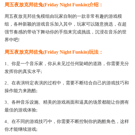
周五夜放克邦佐兔(Friday Night Funkin)介绍：
周五夜放克邦佐兔模组由玩家自制的一款非常有趣的游戏模
组，各种新颖的游戏音乐加入其中，玩家可以随意挑选，在超
强节奏感的带动下舞动你的手指来完成挑战，沉浸在音乐的世
界中吧!
周五夜放克邦佐兔(Friday Night Funkin)玩法：
1、你是一个音乐家，你从未见过任何陡峭的道路，你需要充分
发挥你的真实水平;
2、在表演特定表演的过程中，需要不断结合自己的游戏技巧和
操作能力来跑酷;
3、各种音乐设施、精美的游戏画面和逼真的场景都能让你拥有
最佳的游戏体验;
4、在不同的游戏技巧中，你需要不断控制你的跑酷角色，这样
你才能继续游戏;