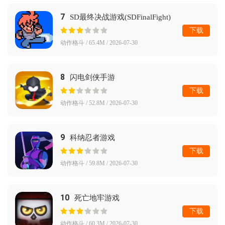
7
SD最终决战游戏(SDFinalFight)
下载
动作格斗 / 65.4M / 2026-07-30
8
闪电剑侠手游
下载
动作格斗 / 52.8M / 2026-07-30
9
科纳忍者游戏
下载
动作格斗 / 59.8M / 2026-07-30
10
死亡地牢游戏
下载
动作格斗 / 60.3M / 2026-07-30