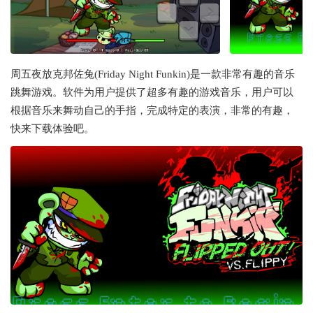
周五夜放克邦佐兔(Friday Night Funkin)是一款非常有趣的音乐
跳舞游戏。软件为用户提供了超多有趣的游戏音乐，用户可以
根据音乐来舞动自己的手指，完成特定的表演，非常的有趣，
快来下载体验吧。