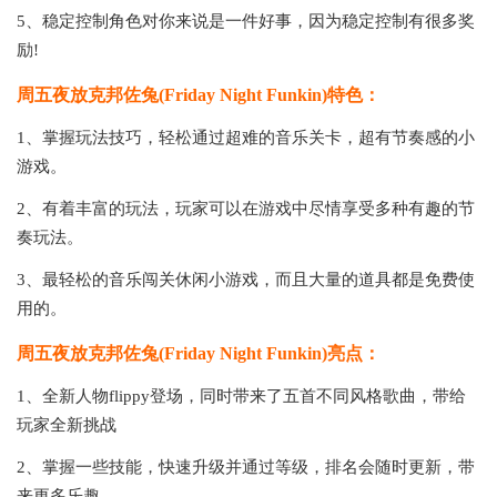
5、稳定控制角色对你来说是一件好事，因为稳定控制有很多奖
励!
周五夜放克邦佐兔(Friday Night Funkin)特色：
1、掌握玩法技巧，轻松通过超难的音乐关卡，超有节奏感的小
游戏。
2、有着丰富的玩法，玩家可以在游戏中尽情享受多种有趣的节
奏玩法。
3、最轻松的音乐闯关休闲小游戏，而且大量的道具都是免费使
用的。
周五夜放克邦佐兔(Friday Night Funkin)亮点：
1、全新人物flippy登场，同时带来了五首不同风格歌曲，带给
玩家全新挑战
2、掌握一些技能，快速升级并通过等级，排名会随时更新，带
来更多乐趣。