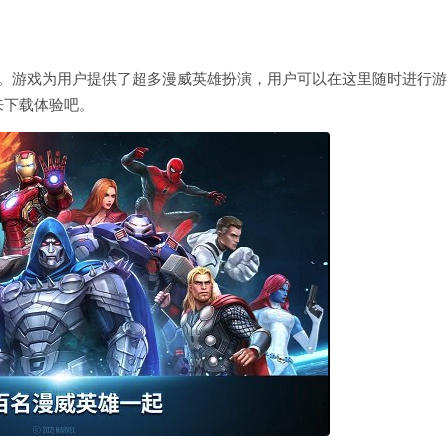
游。游戏为用户提供了超多漫威英雄扮演，用户可以在这里随时进行游
来下载体验吧。