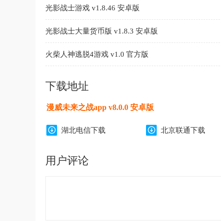
光影战士游戏 v1.8.46 安卓版
光影战士大量货币版 v1.8.3 安卓版
火柴人神逃脱4游戏 v1.0 官方版
下载地址
漫威未来之战app v8.0.0 安卓版
湖北电信下载
北京联通下载
用户评论