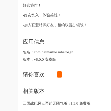
好友协作！
-好友乱入，体验英雄！
-加入联盟结识好友，相约联盟占领战！
应用信息
包名：
com.netmarble.mherosgb
版本：
v8.0.0 安卓版
猜你喜欢
相关版本
三国战纪风云再起无限气版 v1.3.0 免费版