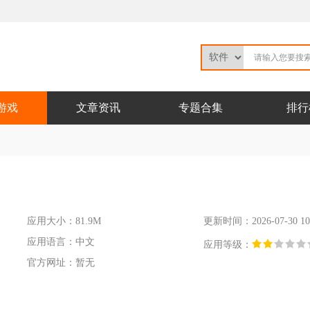
游戏
文章资讯
专题合集
排行
应用大小：81.9M
更新时间：2026-07-30 10:
应用语言：中文
应用等级：
官方网址：暂无