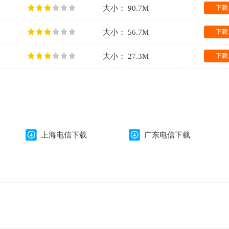
大小： 90.7M
下载
大小： 56.7M
下载
大小： 27.3M
下载
上海电信下载
广东电信下载