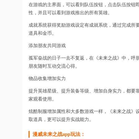
在游戏的主界面，可以看到队伍按钮，点击队伍按钮
性，并且可以看到游戏推出的所有英雄。
成就系统获得奖励游戏设定有成就系统，通过完成所
道具和金币。
添加朋友共同游戏
孤军奋战的日子一去不复返，在《未来之战》中，呼
朋友随时互动交流心得。
物品收集增加实力
提升英雄星级、提升装备等级、增加自身实力，都要
家观看使用。
炫酷制服增加属性和大多数游戏一样，《未来之战》
取道具，更可以提升实战能力。
漫威未来之战app玩法：