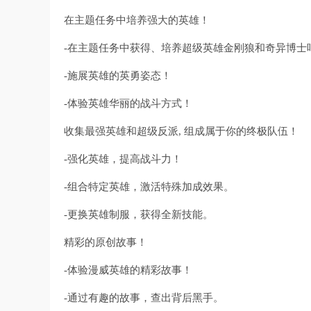
在主题任务中培养强大的英雄！
-在主题任务中获得、培养超级英雄金刚狼和奇异博士
-施展英雄的英勇姿态！
-体验英雄华丽的战斗方式！
收集最强英雄和超级反派, 组成属于你的终极队伍！
-强化英雄，提高战斗力！
-组合特定英雄，激活特殊加成效果。
-更换英雄制服，获得全新技能。
精彩的原创故事！
-体验漫威英雄的精彩故事！
-通过有趣的故事，查出背后黑手。